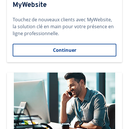
MyWebsite
Touchez de nouveaux clients avec MyWebsite,
la solution clé en main pour votre présence en
ligne professionnelle.
Continuer