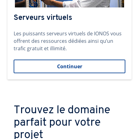
Serveurs virtuels
Les puissants serveurs virtuels de IONOS vous
offrent des ressources dédiées ainsi qu’un
trafic gratuit et illimité.
Continuer
Trouvez le domaine
parfait pour votre
projet