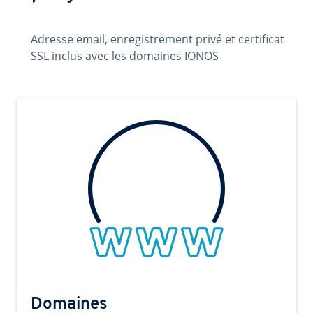
Adresse email, enregistrement privé et certificat
SSL inclus avec les domaines IONOS
Domaines