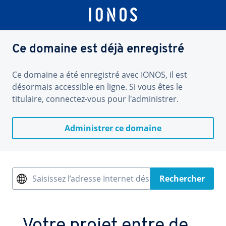
Ce domaine est déjà enregistré
Ce domaine a été enregistré avec IONOS, il est
désormais accessible en ligne. Si vous êtes le
titulaire, connectez-vous pour l'administrer.
Administrer ce domaine
Saisissez l’adresse Internet désirée
Rechercher