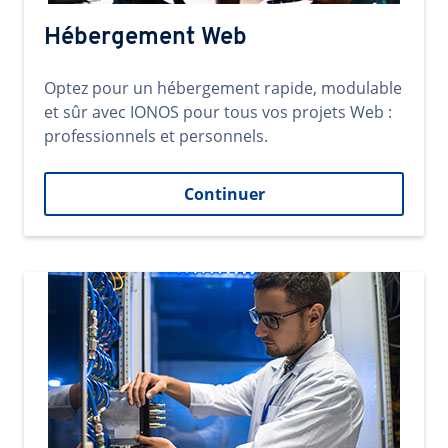
Hébergement Web
Optez pour un hébergement rapide, modulable
et sûr avec IONOS pour tous vos projets Web :
professionnels et personnels.
Continuer