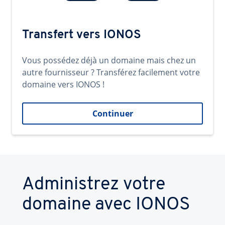
Transfert vers IONOS
Vous possédez déjà un domaine mais chez un
autre fournisseur ? Transférez facilement votre
domaine vers IONOS !
Continuer
Administrez votre
domaine avec IONOS