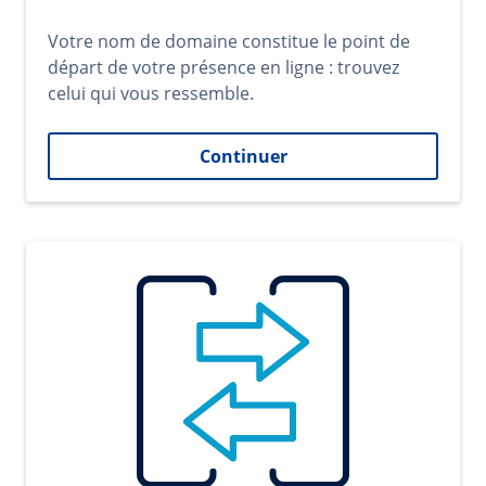
Votre nom de domaine constitue le point de
départ de votre présence en ligne : trouvez
celui qui vous ressemble.
Continuer