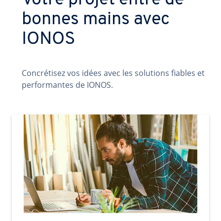
Votre projet entre de
bonnes mains avec
IONOS
Concrétisez vos idées avec les solutions fiables et
performantes de IONOS.