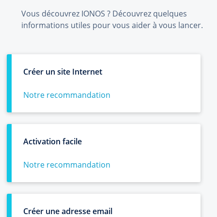
Vous découvrez IONOS ? Découvrez quelques
informations utiles pour vous aider à vous lancer.
Créer un site Internet
Notre recommandation
Activation facile
Notre recommandation
Créer une adresse email